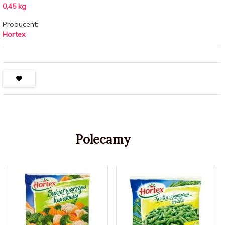
0,45
kg
Producent:
Hortex
Polecamy