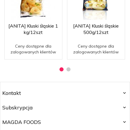
[ANITA] Kluski śląskie 1
[ANITA] Kluski śląskie
kg/12szt
500g/12szt
Ceny dostępne dla
Ceny dostępne dla
zalogowanych klientów
zalogowanych klientów
Kontakt
Subskrypcja
MAGDA FOODS