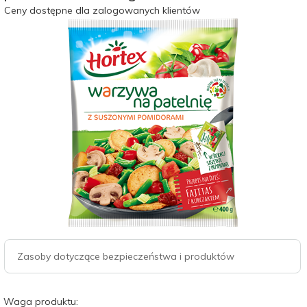
Ceny dostępne dla zalogowanych klientów
Zasoby dotyczące bezpieczeństwa i produktów
Waga produktu: