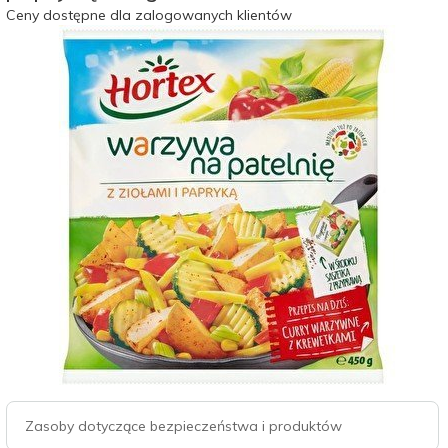
Ceny dostępne dla zalogowanych klientów
Zasoby dotyczące bezpieczeństwa i produktów