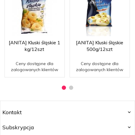
[ANITA] Kluski śląskie 1
[ANITA] Kluski śląskie
kg/12szt
500g/12szt
Ceny dostępne dla
Ceny dostępne dla
zalogowanych klientów
zalogowanych klientów
Kontakt
Subskrypcja