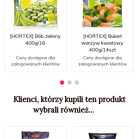
[HORTEX] Bób zielony
[HORTEX] Bukiet
400g/16
warzyw kwiatowy
400g/14szt
Ceny dostępne dla
Ceny dostępne dla
zalogowanych klientów
zalogowanych klientów
Klienci, którzy kupili ten produkt
wybrali również...