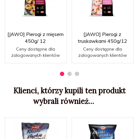
[JAWO] Pierogi z mięsem
[JAWO] Pierogi z
450g/ 12
truskawkami 450g/12
Ceny dostępne dla
Ceny dostępne dla
zalogowanych klientów
zalogowanych klientów
Klienci, którzy kupili ten produkt
wybrali również...