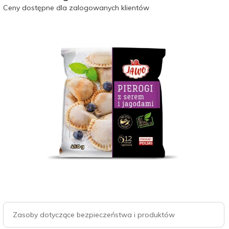
Ceny dostępne dla zalogowanych klientów
Zasoby dotyczące bezpieczeństwa i produktów