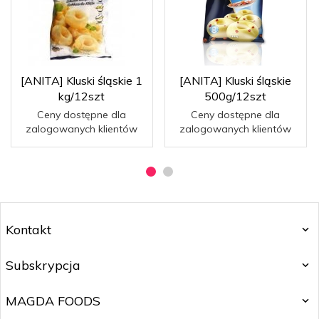
[ANITA] Kluski śląskie 1
[ANITA] Kluski śląskie
kg/12szt
500g/12szt
Ceny dostępne dla
Ceny dostępne dla
zalogowanych klientów
zalogowanych klientów
Kontakt
Subskrypcja
MAGDA FOODS