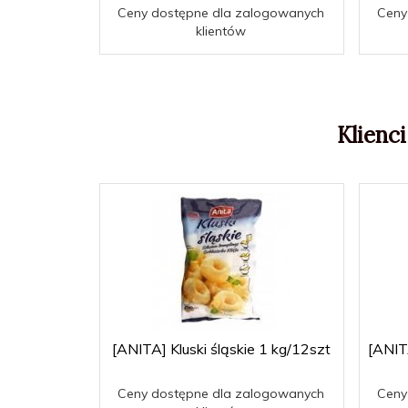
Ceny dostępne dla zalogowanych
Ceny
klientów
Klienci
[ANITA] Kluski śląskie 1 kg/12szt
[ANIT
Ceny dostępne dla zalogowanych
Ceny