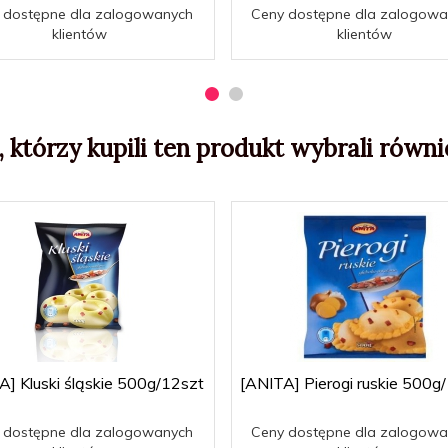
 dostępne dla zalogowanych
Ceny dostępne dla zalogowa
klientów
klientów
, którzy kupili ten produkt wybrali równie
A] Kluski śląskie 500g/12szt
[ANITA] Pierogi ruskie 500g
 dostępne dla zalogowanych
Ceny dostępne dla zalogowa