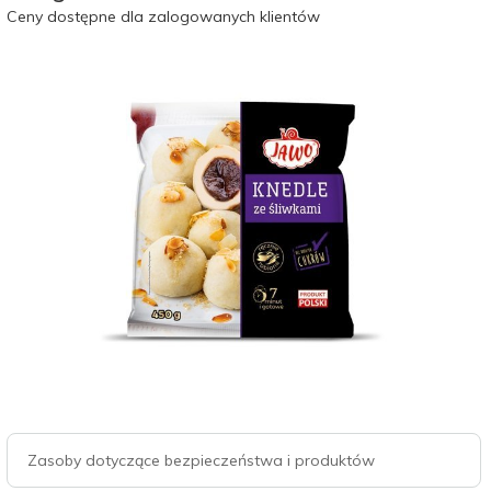
Ceny dostępne dla zalogowanych klientów
Zasoby dotyczące bezpieczeństwa i produktów