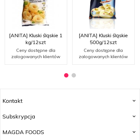
[ANITA] Kluski śląskie 1
[ANITA] Kluski śląskie
kg/12szt
500g/12szt
Ceny dostępne dla
Ceny dostępne dla
zalogowanych klientów
zalogowanych klientów
Kontakt
Subskrypcja
MAGDA FOODS