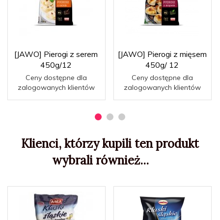
[JAWO] Pierogi z serem
[JAWO] Pierogi z mięsem
450g/12
450g/ 12
Ceny dostępne dla
Ceny dostępne dla
zalogowanych klientów
zalogowanych klientów
Klienci, którzy kupili ten produkt
wybrali również...