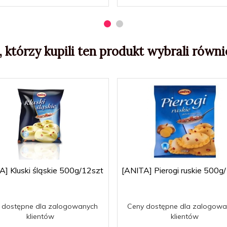
, którzy kupili ten produkt wybrali równie
A] Kluski śląskie 500g/12szt
[ANITA] Pierogi ruskie 500g
 dostępne dla zalogowanych
Ceny dostępne dla zalogowa
klientów
klientów