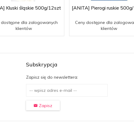
A] Kluski śląskie 500g/12szt
[ANITA] Pierogi ruskie 500g
 dostępne dla zalogowanych
Ceny dostępne dla zalogowa
klientów
klientów
Subskrypcja
Zapisz się do newslettera:
Zapisz