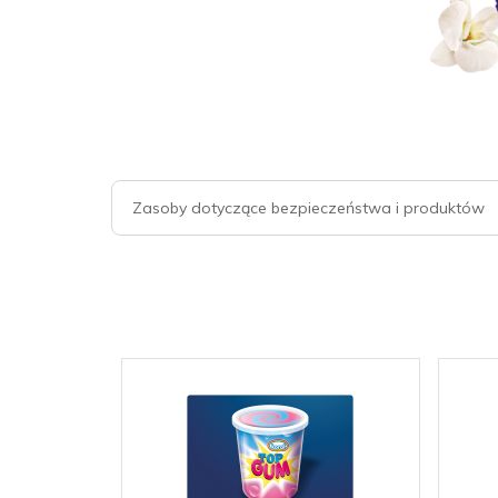
Zasoby dotyczące bezpieczeństwa i produktów