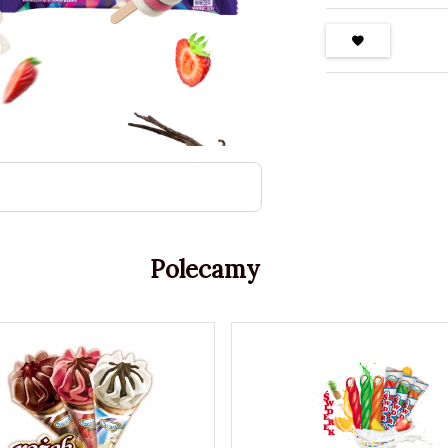
Polecamy