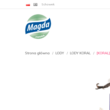
Schowek
Strona główna
LODY
LODY KORAL
[KORAL] 