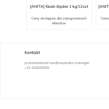
[ANITA] Kluski śląskie 1 kg/12szt
[ANIT
Ceny dostępne dla zalogowanych
Ceny
klientów
Kontakt
przedstawiciel handlowy/sales manager
+31 616200026