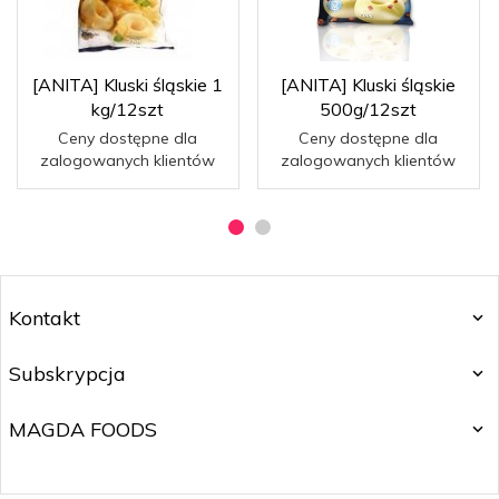
[ANITA] Kluski śląskie 1
[ANITA] Kluski śląskie
kg/12szt
500g/12szt
Ceny dostępne dla
Ceny dostępne dla
zalogowanych klientów
zalogowanych klientów
Kontakt
Subskrypcja
MAGDA FOODS