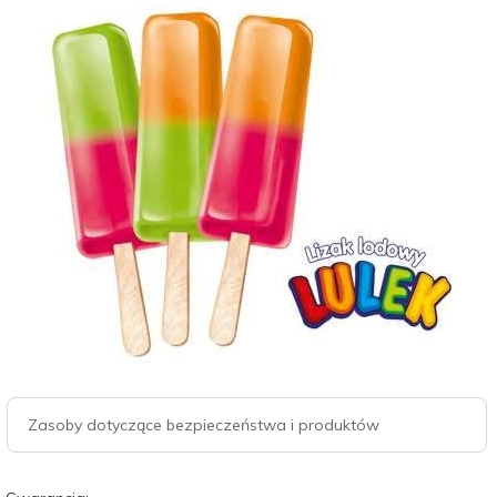
Zasoby dotyczące bezpieczeństwa i produktów