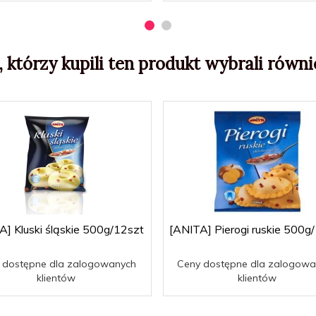
, którzy kupili ten produkt wybrali równie
A] Kluski śląskie 500g/12szt
[ANITA] Pierogi ruskie 500g
 dostępne dla zalogowanych
Ceny dostępne dla zalogowa
klientów
klientów