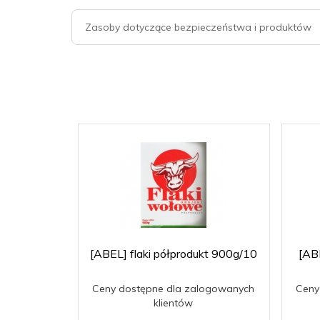
Zasoby dotyczące bezpieczeństwa i produktów
[ABEL] flaki półprodukt 900g/10
[AB
Ceny dostępne dla zalogowanych
Ceny
klientów