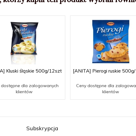
A] Kluski śląskie 500g/12szt
[ANITA] Pierogi ruskie 500g
 dostępne dla zalogowanych
Ceny dostępne dla zalogowa
klientów
klientów
Subskrypcja