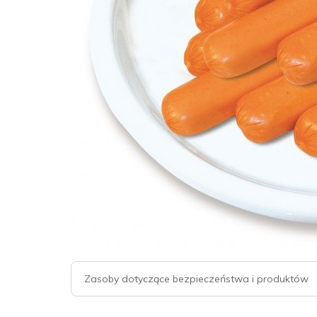
Zasoby dotyczące bezpieczeństwa i produktów