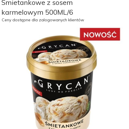
Smietankowe z sosem
karmelowym 500ML/6
Ceny dostępne dla zalogowanych klientów