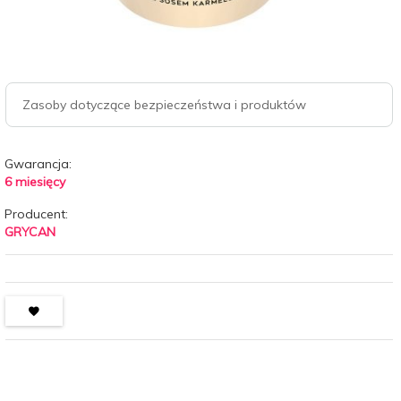
Zasoby dotyczące bezpieczeństwa i produktów
Gwarancja:
6 miesięcy
Producent:
GRYCAN