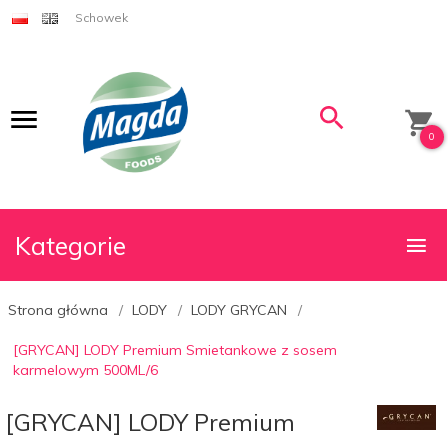
Schowek
0
Kategorie
Strona główna
LODY
LODY GRYCAN
[GRYCAN] LODY Premium Smietankowe z sosem
karmelowym 500ML/6
[GRYCAN] LODY Premium