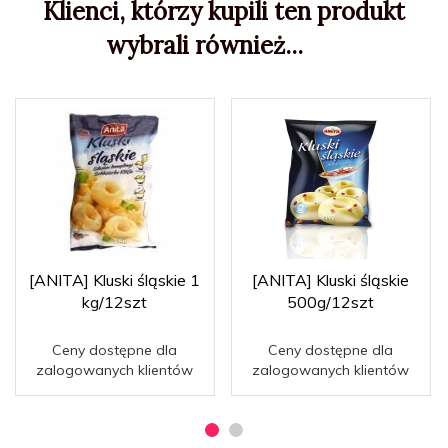
Klienci, którzy kupili ten produkt
wybrali również...
[ANITA] Kluski śląskie 1
[ANITA] Kluski śląskie
kg/12szt
500g/12szt
Ceny dostępne dla
Ceny dostępne dla
zalogowanych klientów
zalogowanych klientów