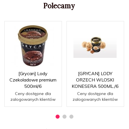
Polecamy
[Grycan] Lody
[GRYCAN] LODY
Czekoladowe premium
ORZECH WLOSKI
500ml/6
KONESERA 500ML./6
Ceny dostępne dla
Ceny dostępne dla
zalogowanych klientów
zalogowanych klientów