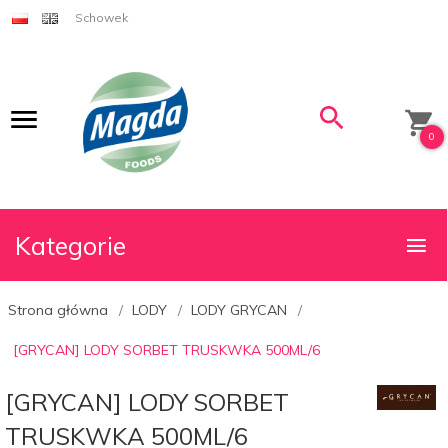
Schowek
0
Kategorie
Strona główna
LODY
LODY GRYCAN
[GRYCAN] LODY SORBET TRUSKWKA 500ML/6
[GRYCAN] LODY SORBET
TRUSKWKA 500ML/6