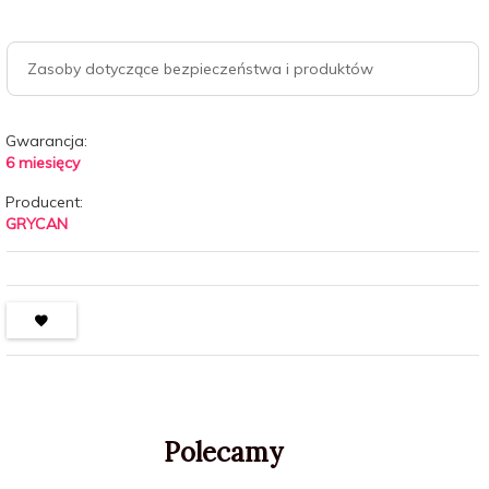
Zasoby dotyczące bezpieczeństwa i produktów
Gwarancja:
6 miesięcy
Producent:
GRYCAN
Polecamy