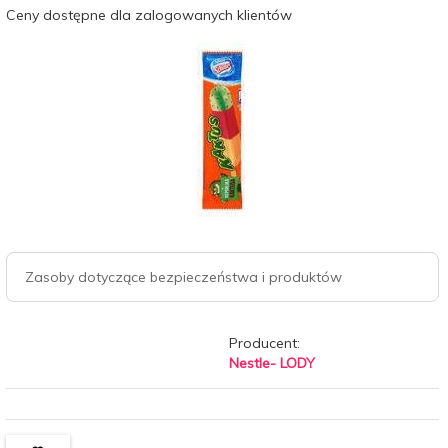
Ceny dostępne dla zalogowanych klientów
Zasoby dotyczące bezpieczeństwa i produktów
Producent:
Nestle- LODY