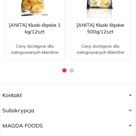
[ANITA] Kluski śląskie 1
[ANITA] Kluski śląskie
kg/12szt
500g/12szt
Ceny dostępne dla
Ceny dostępne dla
zalogowanych klientów
zalogowanych klientów
Kontakt
Subskrypcja
MAGDA FOODS