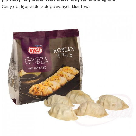
Ceny dostępne dla zalogowanych klientów