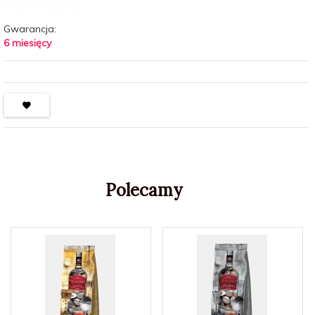
Gwarancja:
6 miesięcy
Polecamy