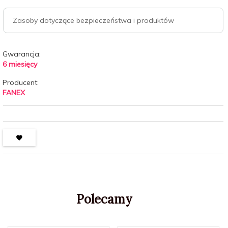
Zasoby dotyczące bezpieczeństwa i produktów
Gwarancja:
6 miesięcy
Producent:
FANEX
Polecamy