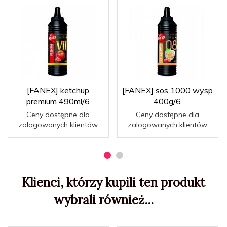
[FANEX] ketchup
[FANEX] sos 1000 wysp
premium 490ml/6
400g/6
Ceny dostępne dla
Ceny dostępne dla
zalogowanych klientów
zalogowanych klientów
Klienci, którzy kupili ten produkt
wybrali również...