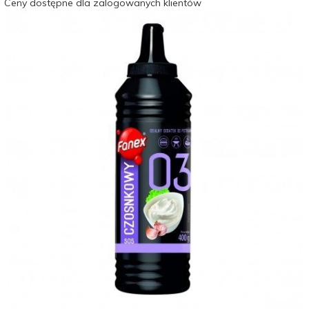
Ceny dostępne dla zalogowanych klientów