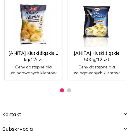
[ANITA] Kluski śląskie 1
[ANITA] Kluski śląskie
kg/12szt
500g/12szt
Ceny dostępne dla
Ceny dostępne dla
zalogowanych klientów
zalogowanych klientów
Kontakt
Subskrypcja