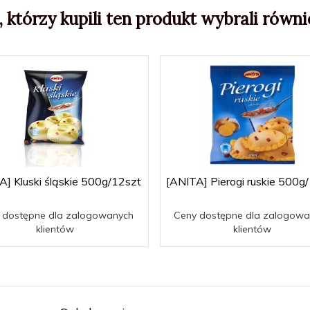
, którzy kupili ten produkt wybrali równie
A] Kluski śląskie 500g/12szt
[ANITA] Pierogi ruskie 500g
 dostępne dla zalogowanych
Ceny dostępne dla zalogowa
klientów
klientów