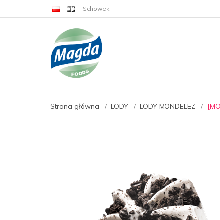
Schowek
Strona główna
LODY
LODY MONDELEZ
[MO