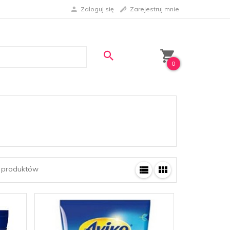
Zaloguj się
Zarejestruj mnie
0
produktów