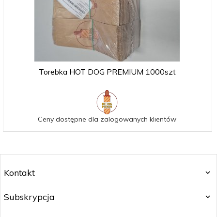
Torebka HOT DOG PREMIUM 1000szt
Ceny dostępne dla zalogowanych klientów
Kontakt
Subskrypcja