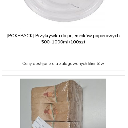
[POKEPACK] Przykrywka do pojemników papierowych
500-1000ml /100szt
Ceny dostępne dla zalogowanych klientów