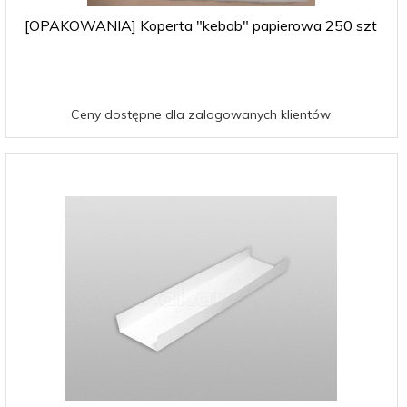
[OPAKOWANIA] Koperta "kebab" papierowa 250 szt
Ceny dostępne dla zalogowanych klientów