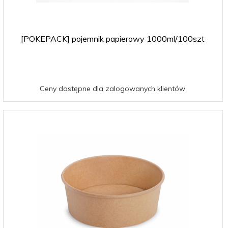
[POKEPACK] pojemnik papierowy 1000ml/100szt
Ceny dostępne dla zalogowanych klientów