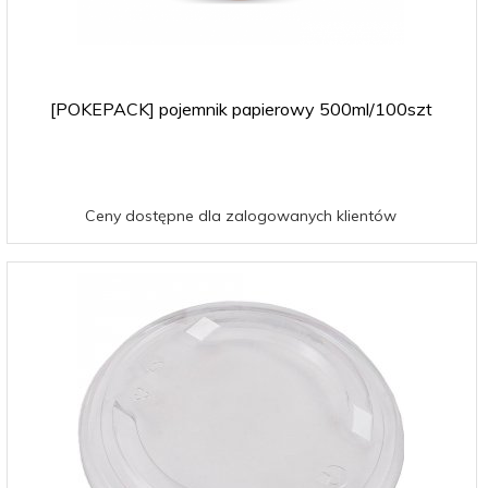
[POKEPACK] pojemnik papierowy 500ml/100szt
Ceny dostępne dla zalogowanych klientów