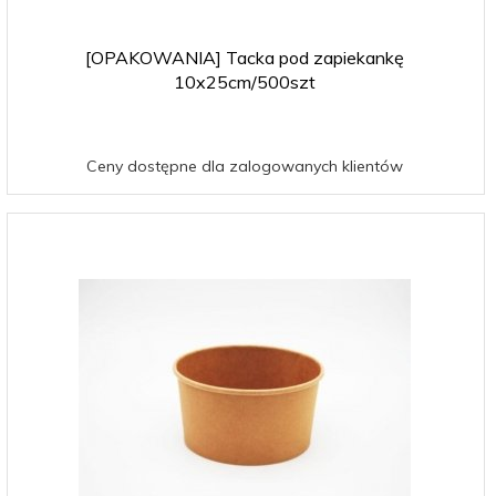
[OPAKOWANIA] Tacka pod zapiekankę
10x25cm/500szt
Ceny dostępne dla zalogowanych klientów