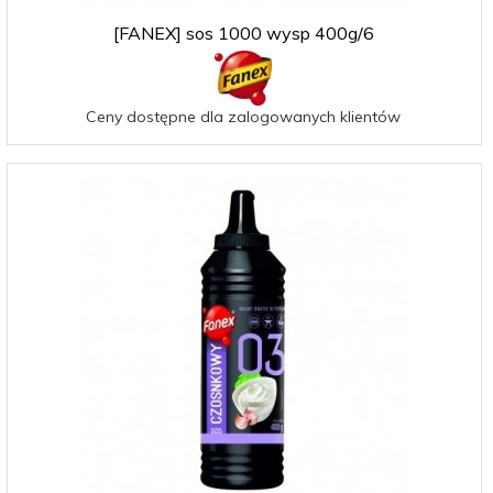
[FANEX] sos 1000 wysp 400g/6
Ceny dostępne dla zalogowanych klientów