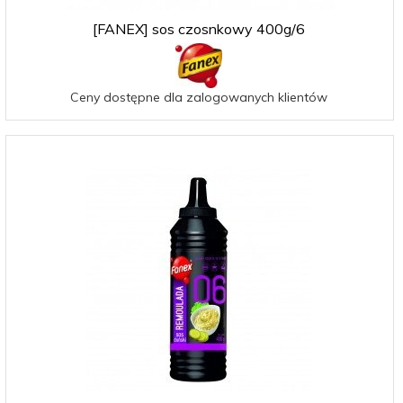
[FANEX] sos czosnkowy 400g/6
Ceny dostępne dla zalogowanych klientów