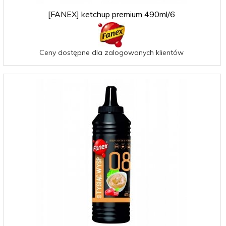
[FANEX] ketchup premium 490ml/6
Ceny dostępne dla zalogowanych klientów