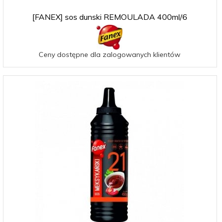
[FANEX] sos dunski REMOULADA 400ml/6
Ceny dostępne dla zalogowanych klientów