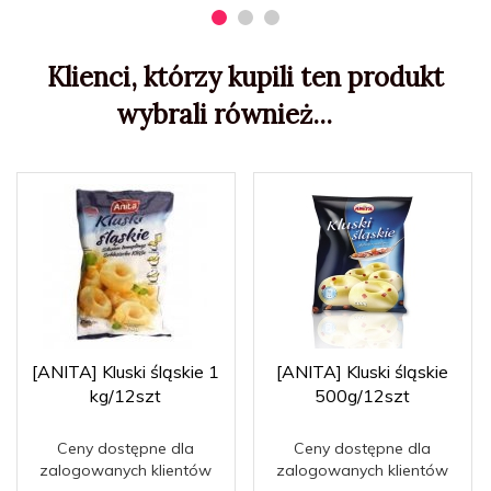
Klienci, którzy kupili ten produkt
wybrali również...
[ANITA] Kluski śląskie 1
[ANITA] Kluski śląskie
kg/12szt
500g/12szt
Ceny dostępne dla
Ceny dostępne dla
zalogowanych klientów
zalogowanych klientów