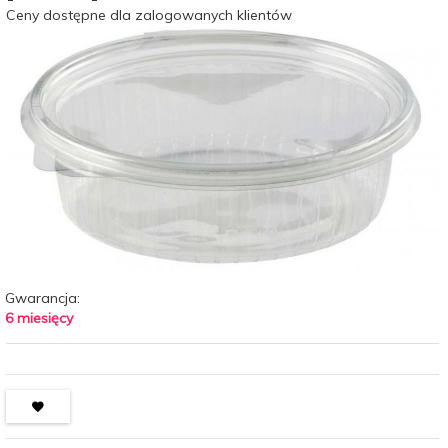
Ceny dostępne dla zalogowanych klientów
Gwarancja:
6 miesięcy