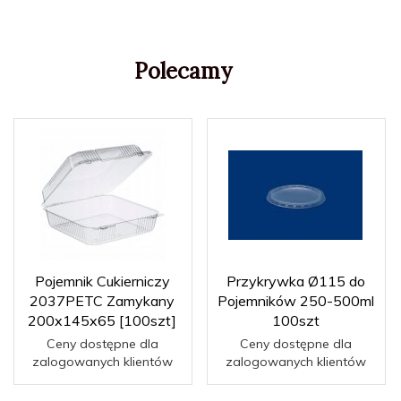
Polecamy
Pojemnik Cukierniczy
Przykrywka Ø115 do
2037PETC Zamykany
Pojemników 250-500ml
200x145x65 [100szt]
100szt
Ceny dostępne dla
Ceny dostępne dla
zalogowanych klientów
zalogowanych klientów